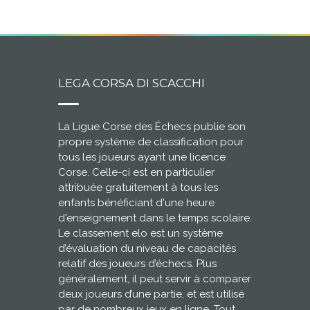
LEGA CORSA DI SCACCHI
La Ligue Corse des Échecs publie son
propre système de classification pour
tous les joueurs ayant une licence
Corse. Celle-ci est en particulier
attribuée gratuitement à tous les
enfants bénéficiant d'une heure
d'enseignement dans le temps scolaire.
Le classement elo est un système
d’évaluation du niveau de capacités
relatif des joueurs d’échecs. Plus
généralement, il peut servir à comparer
deux joueurs d’une partie, et est utilisé
par de nombreux jeux en ligne. Tout