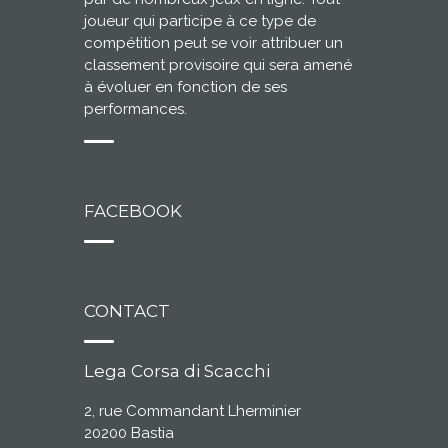
joueur qui participe à ce type de
compétition peut se voir attribuer un
classement provisoire qui sera amené
à évoluer en fonction de ses
performances.
FACEBOOK
CONTACT
Lega Corsa di Scacchi
2, rue Commandant Lherminier
20200 Bastia