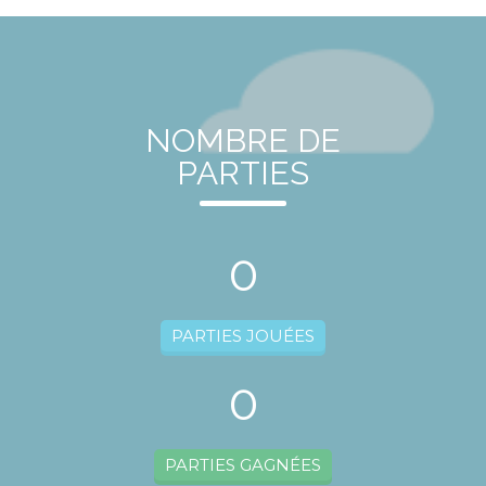
NOMBRE DE
PARTIES
0
PARTIES JOUÉES
0
PARTIES GAGNÉES