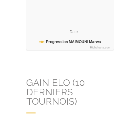
Date
Progression MAIMOUNI Marwa
Highcharts.com
GAIN ELO (10
DERNIERS
TOURNOIS)