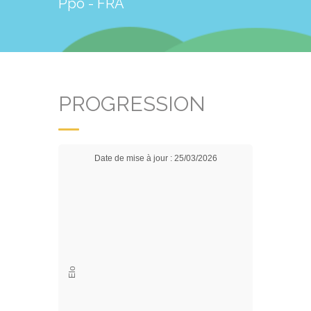
Ppo - FRA
PROGRESSION
Date de mise à jour : 25/03/2026
Elo