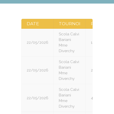
DATE
TOURNOI
RONDE
Scola Calvi
Bariani
22/05/2026
1
Mme
Diverchy
Scola Calvi
Bariani
22/05/2026
2
Mme
Diverchy
Scola Calvi
Bariani
22/05/2026
4
Mme
Diverchy