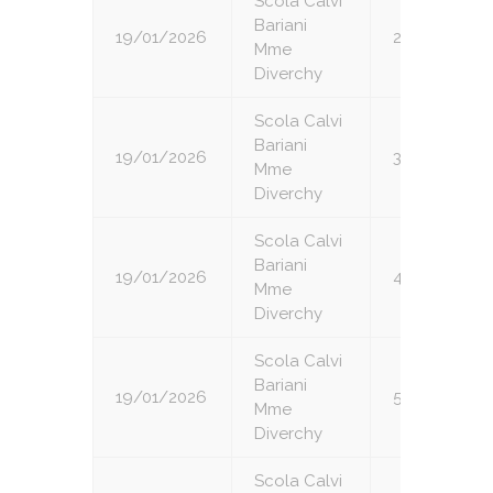
Scola Calvi
Bariani
19/01/2026
2
Mme
Diverchy
Scola Calvi
Bariani
19/01/2026
3
Mme
Diverchy
Scola Calvi
Bariani
19/01/2026
4
Mme
Diverchy
Scola Calvi
Bariani
19/01/2026
5
Mme
Diverchy
Scola Calvi