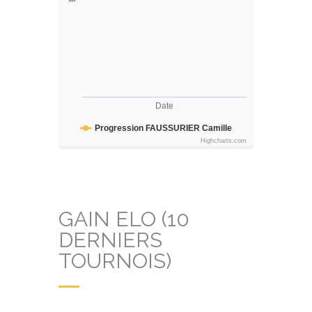
Date
Progression FAUSSURIER Camille
Highcharts.com
GAIN ELO (10
DERNIERS
TOURNOIS)