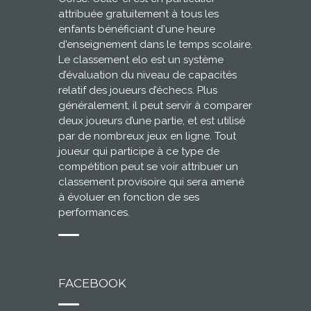
attribuée gratuitement à tous les
enfants bénéficiant d'une heure
d'enseignement dans le temps scolaire.
Le classement elo est un système
d’évaluation du niveau de capacités
relatif des joueurs d’échecs. Plus
généralement, il peut servir à comparer
deux joueurs d’une partie, et est utilisé
par de nombreux jeux en ligne. Tout
joueur qui participe à ce type de
compétition peut se voir attribuer un
classement provisoire qui sera amené
à évoluer en fonction de ses
performances.
FACEBOOK