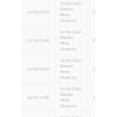
Scola Calvi
Bariani
22/05/2026
5
Mme
Diverchy
Scola Calvi
Bariani
22/05/2026
6
Mme
Diverchy
Scola Calvi
Bariani
22/05/2026
7
Mme
Diverchy
Scola Calvi
Bariani
19/01/2026
1
Mme
Diverchy