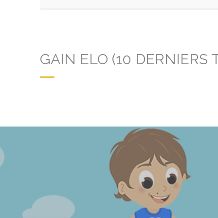
GAIN ELO (10 DERNIERS 