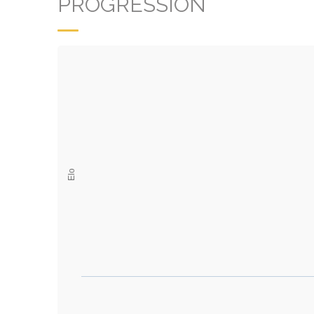
PROGRESSION
Elo