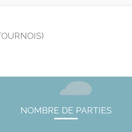
TOURNOIS)
NOMBRE DE PARTIES