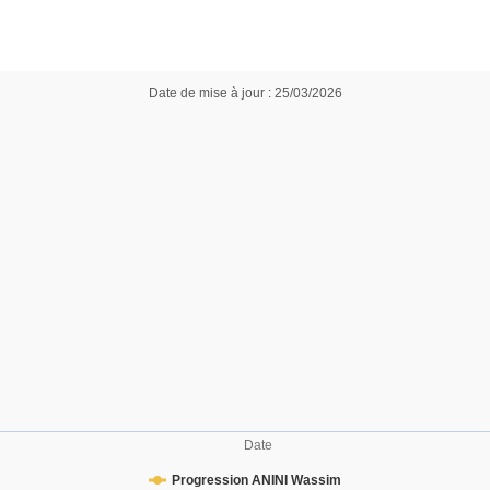
Date de mise à jour : 25/03/2026
Date
Progression ANINI Wassim