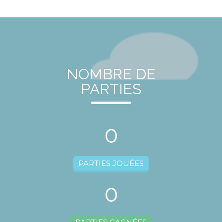
NOMBRE DE
PARTIES
0
PARTIES JOUÉES
0