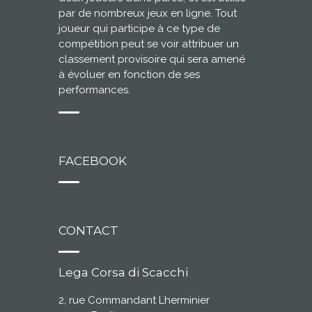
par de nombreux jeux en ligne. Tout
joueur qui participe à ce type de
compétition peut se voir attribuer un
classement provisoire qui sera amené
à évoluer en fonction de ses
performances.
FACEBOOK
CONTACT
Lega Corsa di Scacchi
2, rue Commandant Lherminier