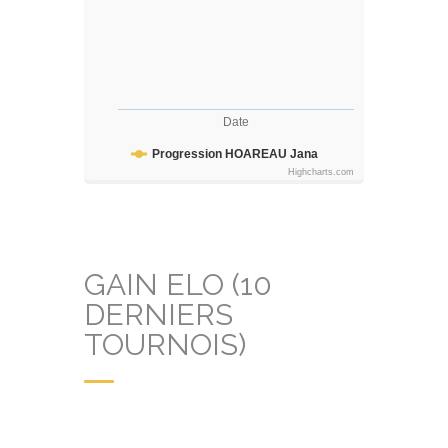
Date
Progression HOAREAU Jana
Highcharts.com
GAIN ELO (10
DERNIERS
TOURNOIS)