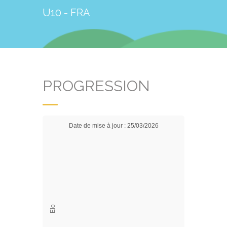
U10 - FRA
PROGRESSION
Date de mise à jour : 25/03/2026
Elo