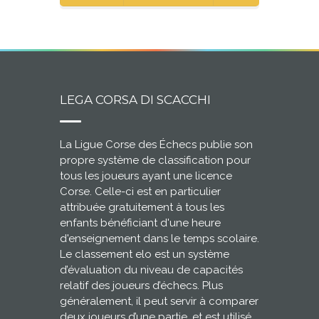
LEGA CORSA DI SCACCHI
La Ligue Corse des Échecs publie son
propre système de classification pour
tous les joueurs ayant une licence
Corse. Celle-ci est en particulier
attribuée gratuitement à tous les
enfants bénéficiant d'une heure
d'enseignement dans le temps scolaire.
Le classement elo est un système
d’évaluation du niveau de capacités
relatif des joueurs d’échecs. Plus
généralement, il peut servir à comparer
deux joueurs d’une partie, et est utilisé