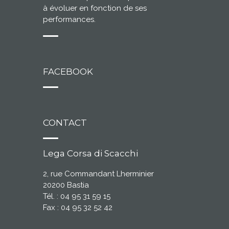
à évoluer en fonction de ses
performances.
FACEBOOK
CONTACT
Lega Corsa di Scacchi
2, rue Commandant Lherminier
20200 Bastia
Tél. : 04 95 31 59 15
Fax : 04 95 32 52 42