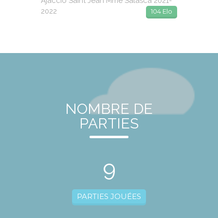
Ajaccio Saint Jean Mme Salasca 2021-
2022
104 Elo
NOMBRE DE
PARTIES
9
PARTIES JOUÉES