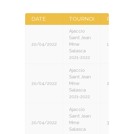
DATE
TOURNOI
RONDE
Ajaccio
Saint Jean
20/04/2022
Mme
1
Salasca
2021-2022
Ajaccio
Saint Jean
20/04/2022
Mme
2
Salasca
2021-2022
Ajaccio
Saint Jean
20/04/2022
Mme
3
Salasca