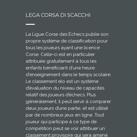
LEGA CORSA DI SCACCHI
La Ligue Corse des Échecs publie son
propre système de classification pour
tous les joueurs ayant une licence
Corse. Celle-ci est en particulier
attribuée gratuitement à tous les
enfants bénéficiant d'une heure
d'enseignement dans le temps scolaire.
Le classement elo est un système
d’évaluation du niveau de capacités
relatif des joueurs d’échecs. Plus
généralement, il peut servir à comparer
deux joueurs d’une partie, et est utilisé
par de nombreux jeux en ligne. Tout
joueur qui participe à ce type de
compétition peut se voir attribuer un
classement provisoire qui sera amené