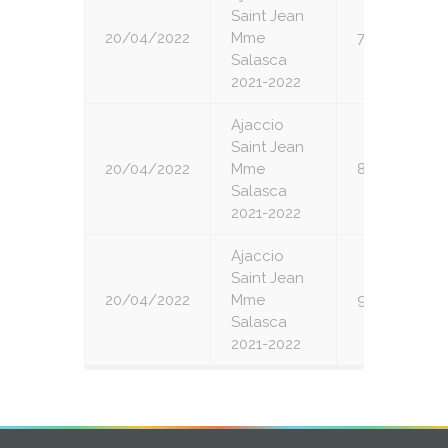
Saint Jean
20/04/2022
Mme
7
Salasca
2021-2022
Ajaccio
Saint Jean
20/04/2022
Mme
8
Salasca
2021-2022
Ajaccio
Saint Jean
20/04/2022
Mme
9
Salasca
2021-2022