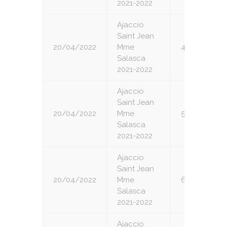
2021-2022
Ajaccio
Saint Jean
20/04/2022
Mme
4
Salasca
2021-2022
Ajaccio
Saint Jean
20/04/2022
Mme
5
Salasca
2021-2022
Ajaccio
Saint Jean
20/04/2022
Mme
6
Salasca
2021-2022
Ajaccio