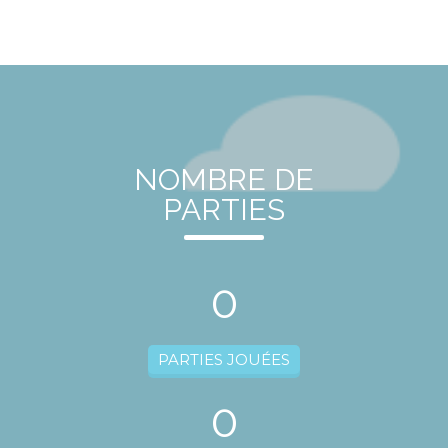
NOMBRE DE
PARTIES
0
PARTIES JOUÉES
0