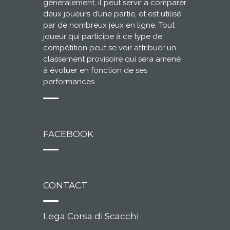
généralement, il peut servir à comparer
deux joueurs d’une partie, et est utilisé
par de nombreux jeux en ligne. Tout
joueur qui participe à ce type de
compétition peut se voir attribuer un
classement provisoire qui sera amené
à évoluer en fonction de ses
performances.
FACEBOOK
CONTACT
Lega Corsa di Scacchi