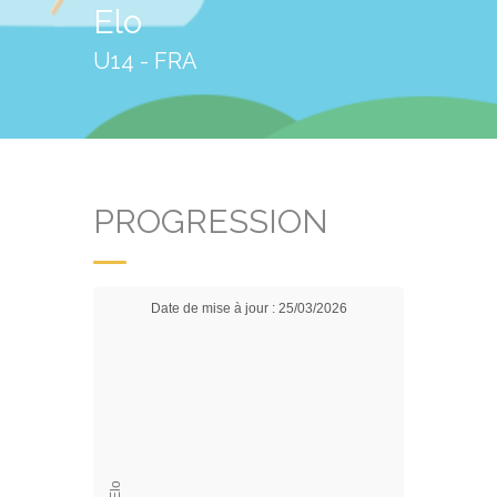
Elo
U14 - FRA
PROGRESSION
Date de mise à jour : 25/03/2026
Elo