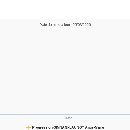
Date de mise à jour : 25/03/2026
Date
Progression GINNANI-LAUNOY Ange-Marie