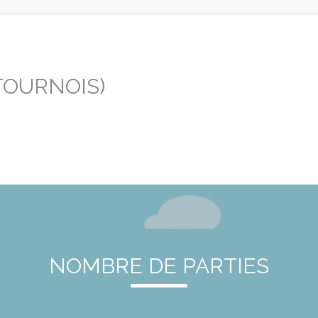
TOURNOIS)
NOMBRE DE PARTIES