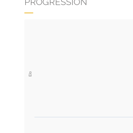
PROGRESSION
Elo