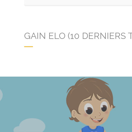
GAIN ELO (10 DERNIERS 